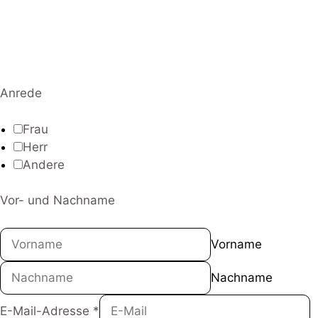
Anrede
Frau
Herr
Andere
Vor- und Nachname
Vorname
Nachname
E-Mail-Adresse
*