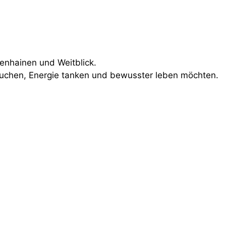
venhainen und Weitblick.
suchen, Energie tanken und bewusster leben möchten.