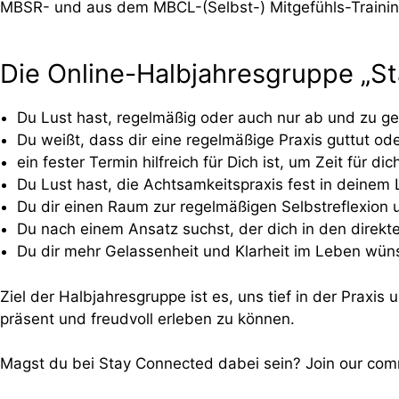
MBSR- und aus dem MBCL-(Selbst-) Mitgefühls-Trainin
Die Online-Halbjahresgruppe „St
Du Lust hast, regelmäßig oder auch nur ab und zu g
Du weißt, dass dir eine regelmäßige Praxis guttut o
ein fester Termin hilfreich für Dich ist, um Zeit für
Du Lust hast, die Achtsamkeitspraxis fest in deinem
Du dir einen Raum zur regelmäßigen Selbstreflexion
Du nach einem Ansatz suchst, der dich in den direkte
Du dir mehr Gelassenheit und Klarheit im Leben wün
Ziel der Halbjahresgruppe ist es, uns tief in der Praxi
präsent und freudvoll erleben zu können.
Magst du bei Stay Connected dabei sein? Join our comm