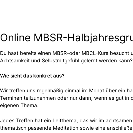
Online MBSR-Halbjahresgr
Du hast bereits einen MBSR-oder MBCL-Kurs besucht und
Achtsamkeit und Selbstmitgefühl gelernt werden kann?
Wie sieht das konkret aus?
Wir treffen uns regelmäßig einmal im Monat über ein ha
Terminen teilzunehmen oder nur dann, wenn es gut in de
eigenen Thema.
Jedes Treffen hat ein Leitthema, das wir im achtsamen
thematisch passende Meditation sowie eine anschließe