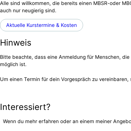
Alle sind willkommen, die bereits einen MBSR-oder MB
auch nur neugierig sind.
Aktuelle Kurstermine & Kosten
Hinweis
Bitte beachte, dass eine Anmeldung für Menschen, die
möglich ist.
Um einen Termin für dein Vorgespräch zu vereinbaren, s
Interessiert?
Wenn du mehr erfahren oder an einem meiner Angebote 