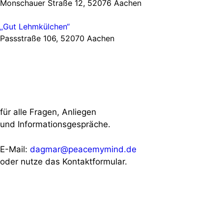
Monschauer Straße 12, 52076 Aachen
„Gut Lehmkülchen“
Passstraße 106, 52070 Aachen
für alle Fragen, Anliegen
und Informationsgespräche.
E-Mail:
dagmar@peacemymind.de
oder nutze das Kontaktformular.