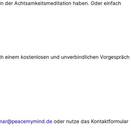
in der Achtsamkeitsmeditation haben. Oder einfach
ch einem kostenlosen und unverbindlichen Vorgespräch
mar@peacemymind.de
oder nutze das Kontaktformular