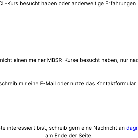
CL-Kurs besucht haben oder anderweitige Erfahrungen 
 nicht einen meiner MBSR-Kurse besucht haben, nur na
chreib mir eine E-Mail oder nutze das Kontaktformular.
interessiert bist, schreib gern eine Nachricht an
dag
am Ende der Seite.