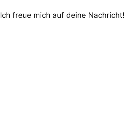
Ich freue mich auf deine Nachricht!