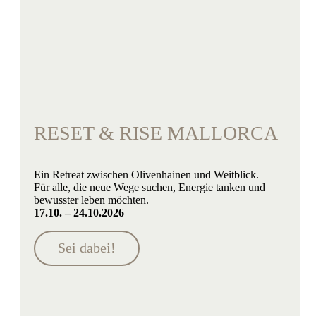
RESET & RISE MALLORCA
Ein Retreat zwischen Olivenhainen und Weitblick.
Für alle, die neue Wege suchen, Energie tanken und
bewusster leben möchten.
17.10. – 24.10.2026
Sei dabei!