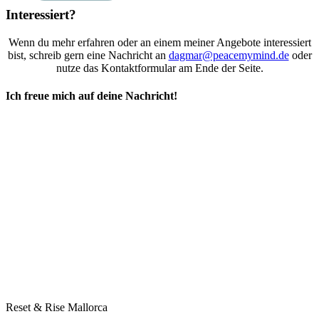
Interessiert?
Wenn du mehr erfahren oder an einem meiner Angebote interessiert
bist, schreib gern eine Nachricht an
dagmar@peacemymind.de
oder
nutze das Kontaktformular am Ende der Seite.
Ich freue mich auf deine Nachricht!
Reset & Rise Mallorca