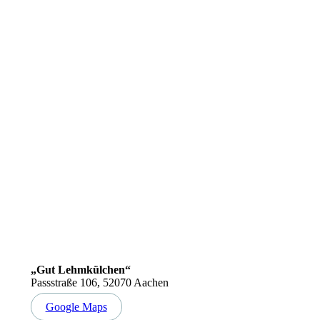
„Gut Lehmkülchen“
Passstraße 106, 52070 Aachen
Google Maps