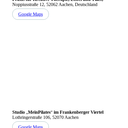
Noppiusstraße 12, 52062 Aachen, Deutschland
Google Maps
Studio
„
MeinPilates
“
im Frankenberger Viertel
Lothringerstraße 106, 52070 Aachen
Google Maps