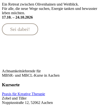
Ein Retreat zwischen Olivenhainen und Weitblick.
Für alle, die neue Wege suchen, Energie tanken und bewusster
leben möchten.
17.10. – 24.10.2026
Sei dabei!
Achtsamkeitslehrende für
MBSR- und MBCL-Kurse in Aachen
Kursorte
Praxis für Kreative Therapie
Zobel und Tiller
Noppiusstraße 12, 52062 Aachen