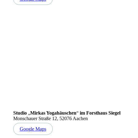
Studio
„
Mirkas Yogahäuschen
“
im Forsthaus Siegel
Monschauer Straße 12, 52076 Aachen
Google Maps